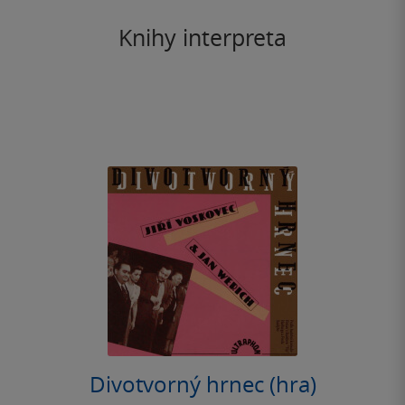
Knihy interpreta
Divotvorný hrnec (hra)