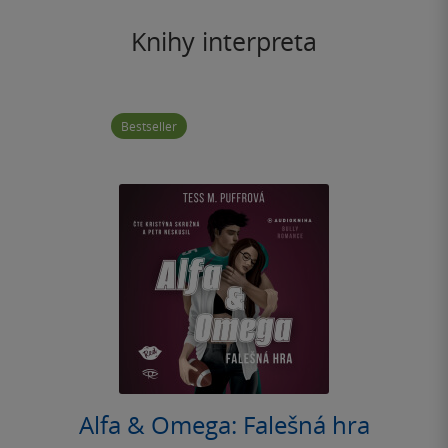
Knihy interpreta
Bestseller
Alfa & Omega: Falešná hra