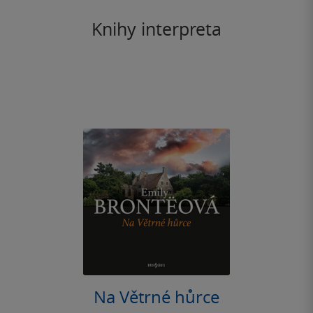
Knihy interpreta
Na Větrné hůrce