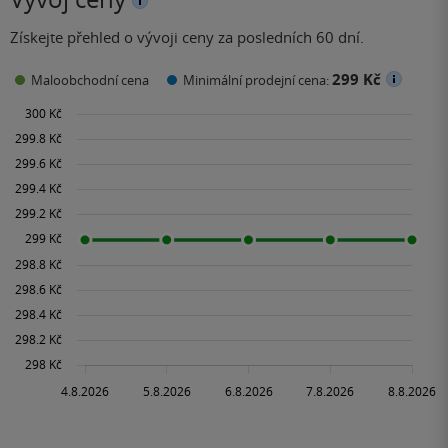
Získejte přehled o vývoji ceny za posledních 60 dní.
299 Kč
Maloobchodní cena
Minimální prodejní cena: