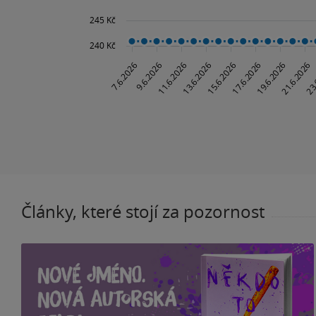
Články, které stojí za pozornost