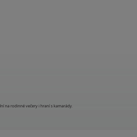
ální na rodinné večery i hraní s kamarády.