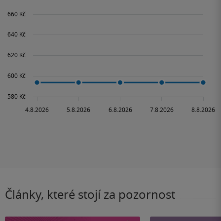
Články, které stojí za pozornost