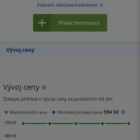
Zobrazit všechna hodnocení
Přidat hodnocení
Vývoj ceny
Vývoj ceny
Získejte přehled o vývoji ceny za posledních 60 dní.
594 Kč
Maloobchodní cena
Minimální prodejní cena: