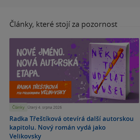
Články, které stojí za pozornost
Články
Úterý 4. srpna 2026
Radka Třeštíková otevírá další autorskou
kapitolu. Nový román vydá jako
Velikovsky