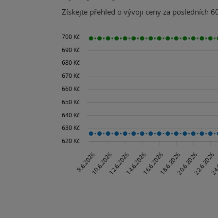
Získejte přehled o vývoji ceny za posledních 60