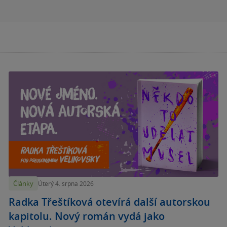
Články
Úterý 4. srpna 2026
Radka Třeštíková otevírá další autorskou
kapitolu. Nový román vydá jako