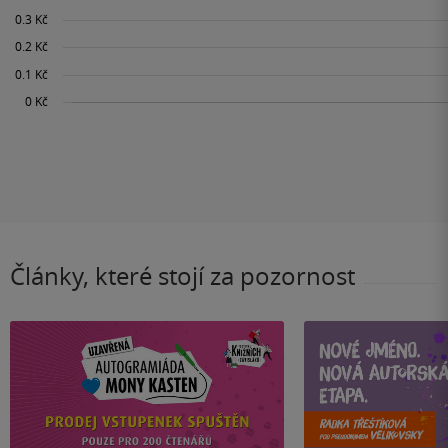
Články, které stojí za pozornost