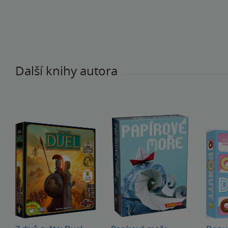
Další knihy autora