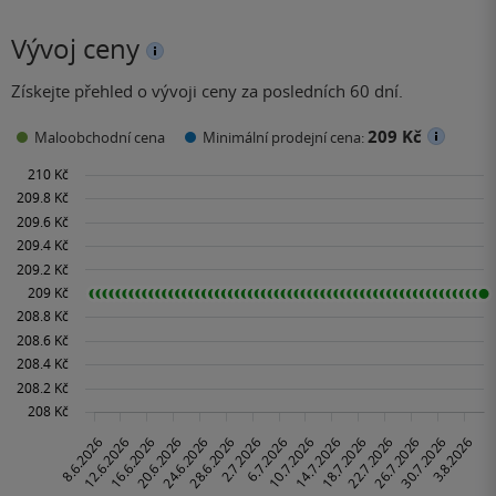
Vývoj ceny
Získejte přehled o vývoji ceny za posledních 60 dní.
209 Kč
Maloobchodní cena
Minimální prodejní cena: