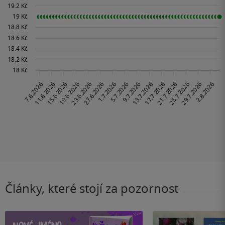
Články, které stojí za pozornost