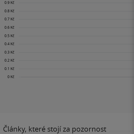
Články, které stojí za pozornost