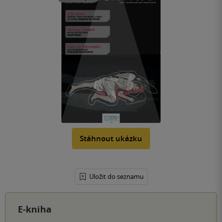
Stáhnout ukázku
Uložit do seznamu
E-kniha