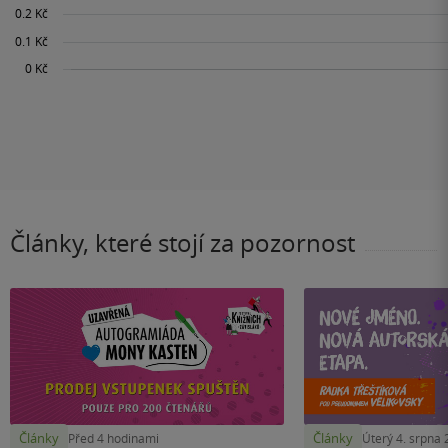
Články, které stojí za pozornost
Články
Články
Před 4 hodinami
Úterý 4. srpna