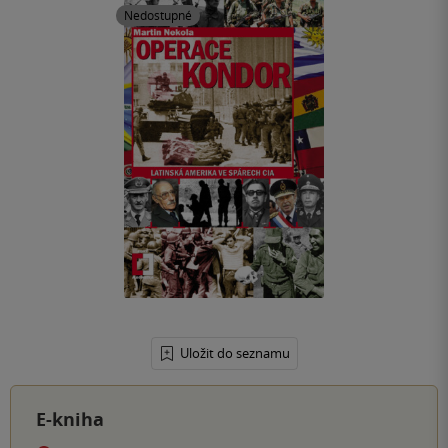
Nedostupné
Uložit do seznamu
E-kniha