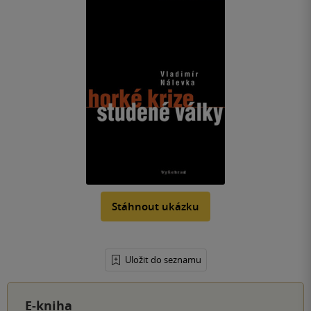
Stáhnout ukázku
Uložit do seznamu
E-kniha