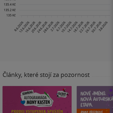
Články, které stojí za pozornost