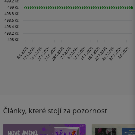
Články, které stojí za pozornost