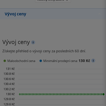
Vývoj ceny
Vývoj ceny
Získejte přehled o vývoji ceny za posledních 60 dní.
130 Kč
Maloobchodní cena
Minimální prodejní cena: