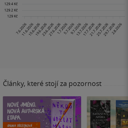
Články, které stojí za pozornost