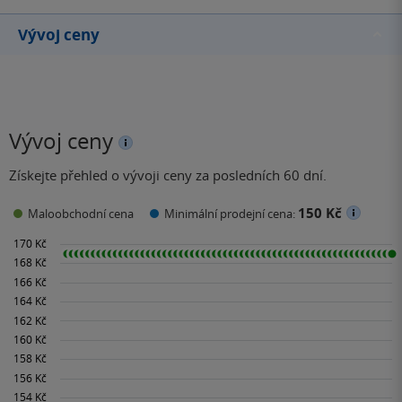
Vývoj ceny
Vývoj ceny
Získejte přehled o vývoji ceny za posledních 60 dní.
150 Kč
Maloobchodní cena
Minimální prodejní cena: