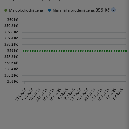
359 Kč
Maloobchodní cena
Minimální prodejní cena: