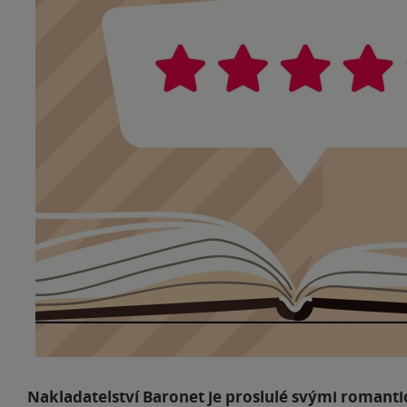
Nakladatelství Baronet je proslulé svými romanti