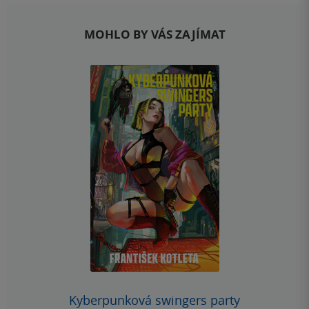
MOHLO BY VÁS ZAJÍMAT
Kyberpunková swingers party