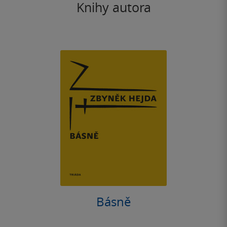
Knihy autora
Básně