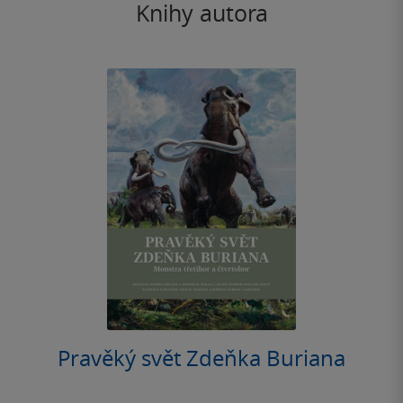
Knihy autora
Pravěký svět Zdeňka Buriana