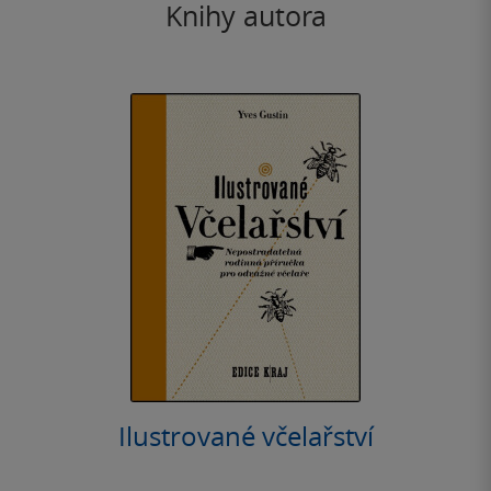
Knihy autora
Ilustrované včelařství