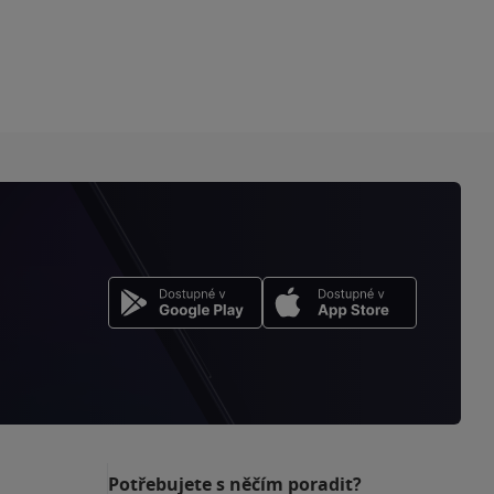
Potřebujete s něčím poradit?