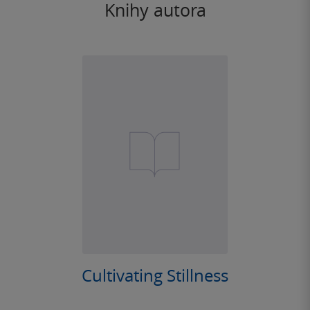
Knihy autora
Cultivating Stillness