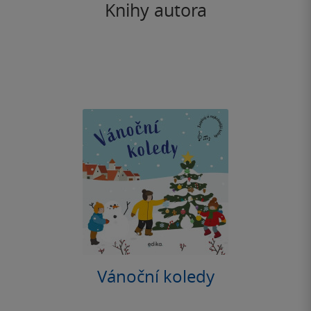
Knihy autora
Vánoční koledy