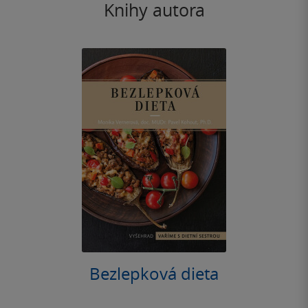
Knihy autora
Bezlepková dieta