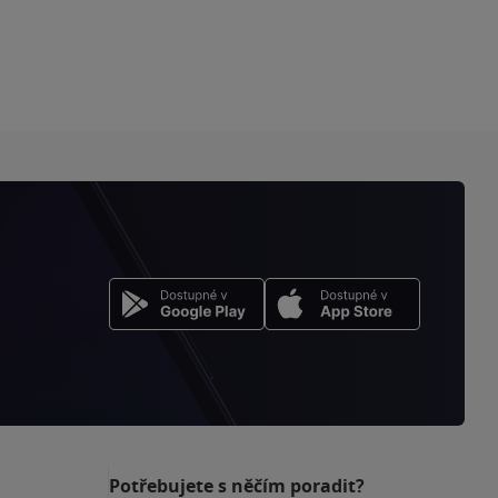
Potřebujete s něčím poradit?