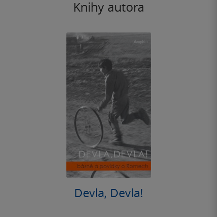
Knihy autora
Devla, Devla!