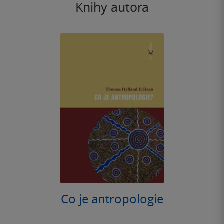
Knihy autora
Co je antropologie