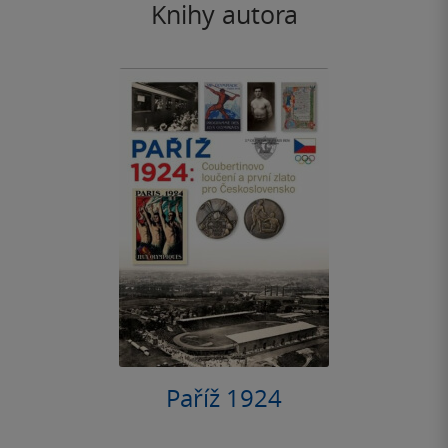
Knihy autora
Paříž 1924