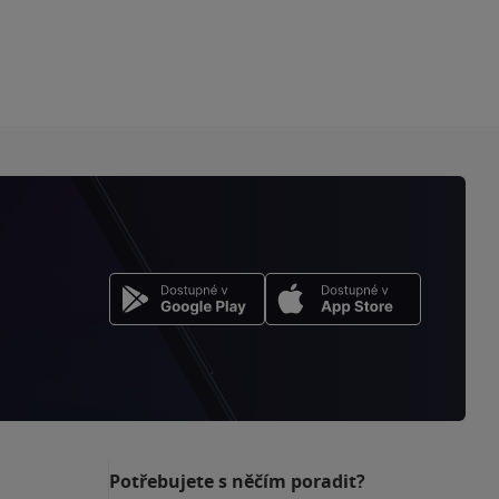
Potřebujete s něčím poradit?