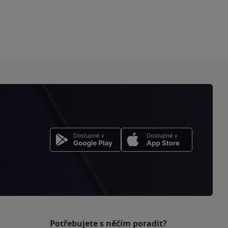
Potřebujete s něčím poradit?