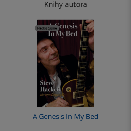
Knihy autora
Nedostupné
A Genesis In My Bed