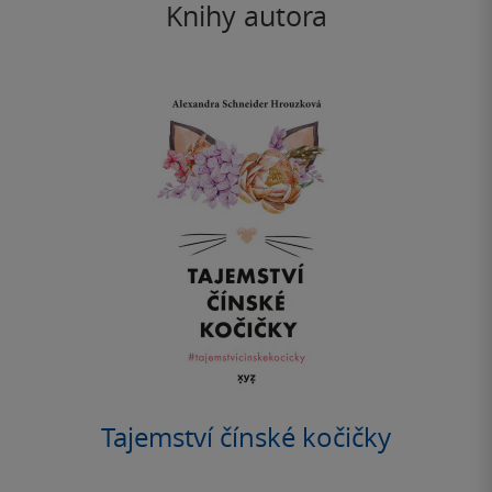
Knihy autora
Tajemství čínské kočičky