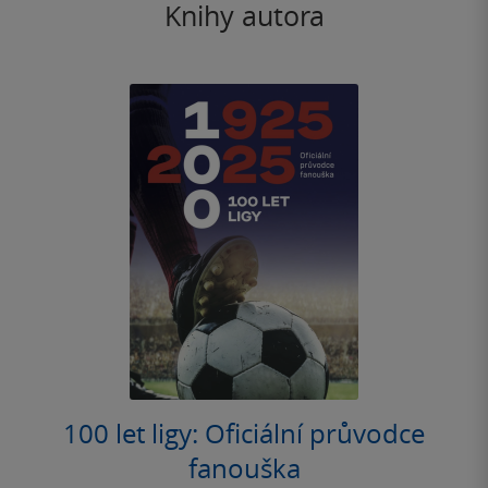
Knihy autora
100 let ligy: Oficiální průvodce
fanouška