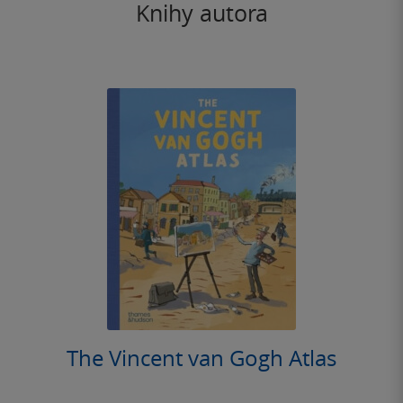
Knihy autora
The Vincent van Gogh Atlas