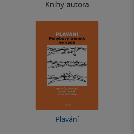
Knihy autora
Plavání