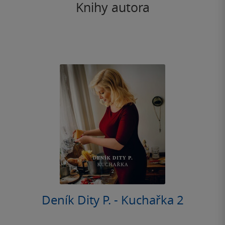
Knihy autora
Deník Dity P. - Kuchařka 2