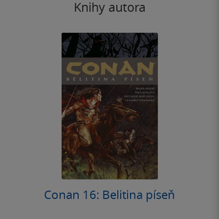
Knihy autora
Conan 16: Belitina píseň