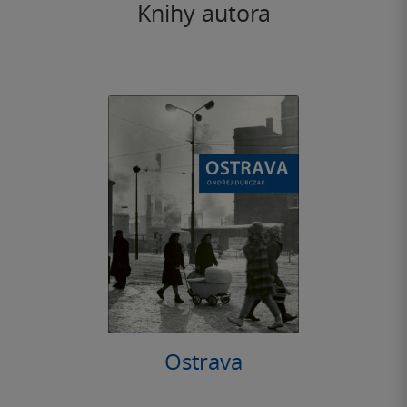
Knihy autora
Ostrava