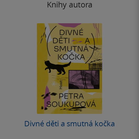
Knihy autora
Divné děti a smutná kočka