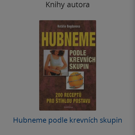
Knihy autora
Hubneme podle krevních skupin