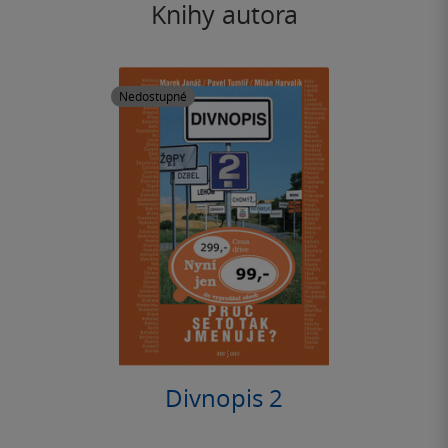
Knihy autora
Nedostupné
Divnopis 2