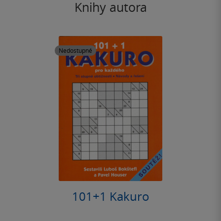
Knihy autora
Nedostupné
101+1 Kakuro