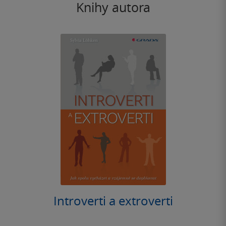
Knihy autora
Introverti a extroverti