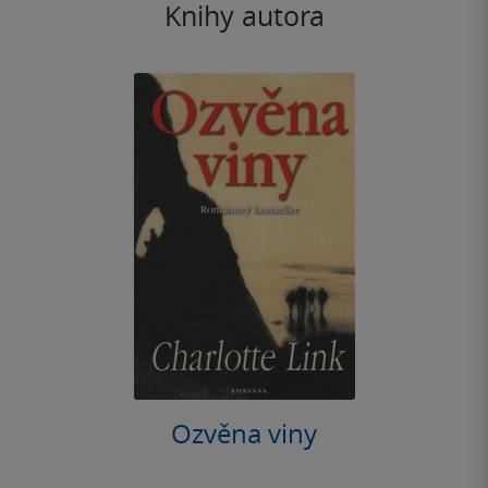
Knihy autora
Ozvěna viny