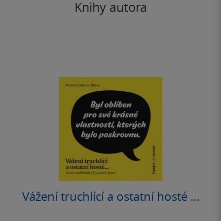
Knihy autora
Vážení truchlící a ostatní hosté ...