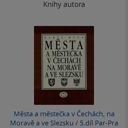
Knihy autora
Města a městečka v Čechách, na
Moravě a ve Slezsku / 5.díl Par-Pra